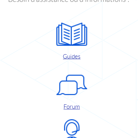
Guides
Forum